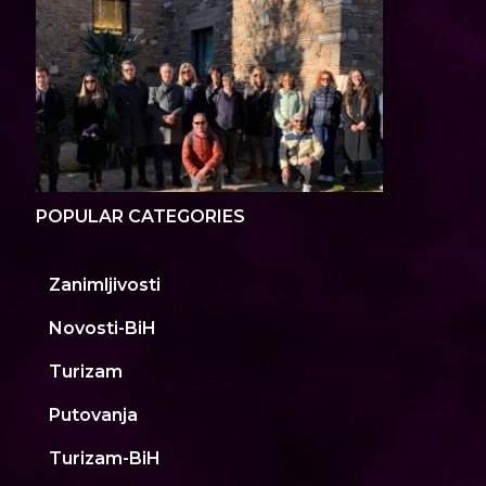
POPULAR CATEGORIES
Zanimljivosti
Novosti-BiH
Turizam
Putovanja
Turizam-BiH