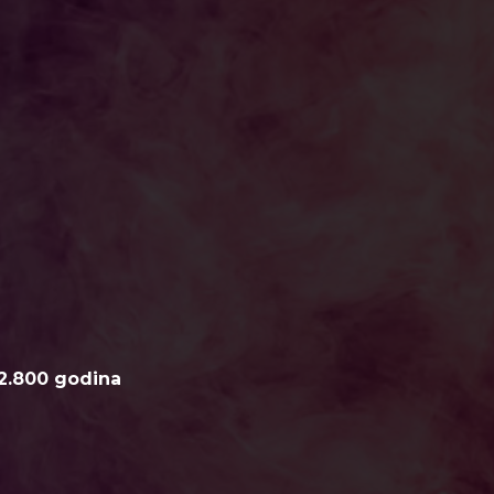
2.800 godina