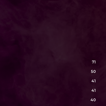
71
50
41
41
40