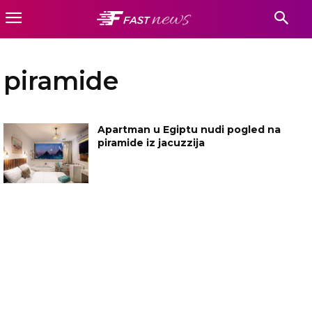
piramide
Apartman u Egiptu nudi pogled na
piramide iz jacuzzija