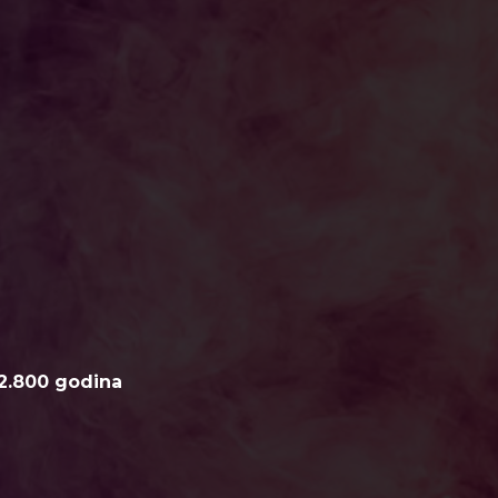
2.800 godina