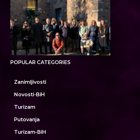
POPULAR CATEGORIES
Zanimljivosti
Novosti-BiH
Turizam
Putovanja
Turizam-BiH