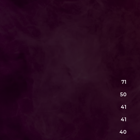
71
50
41
41
40