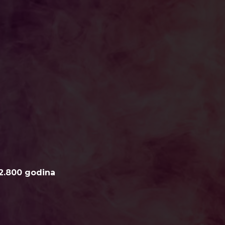
2.800 godina