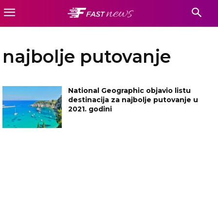
najbolje putovanje
National Geographic objavio listu
destinacija za najbolje putovanje u
2021. godini