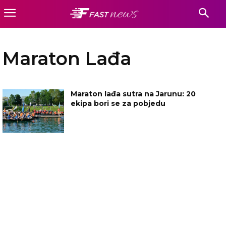
Maraton Lađa
Maraton lađa sutra na Jarunu: 20
ekipa bori se za pobjedu