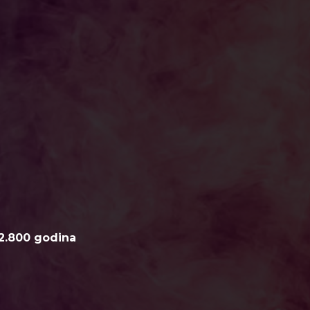
2.800 godina