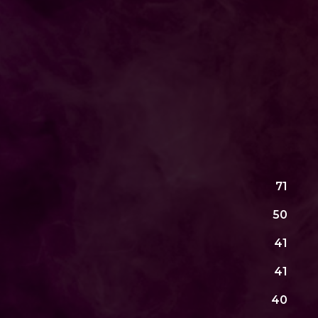
71
50
41
41
40