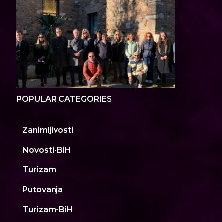
POPULAR CATEGORIES
Zanimljivosti
Novosti-BiH
Turizam
Putovanja
Turizam-BiH