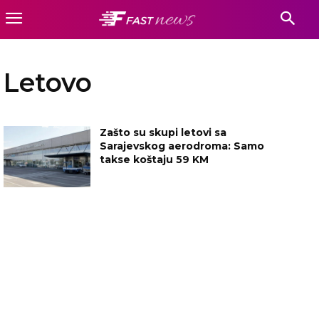
Letovo
Zašto su skupi letovi sa
Sarajevskog aerodroma: Samo
takse koštaju 59 KM