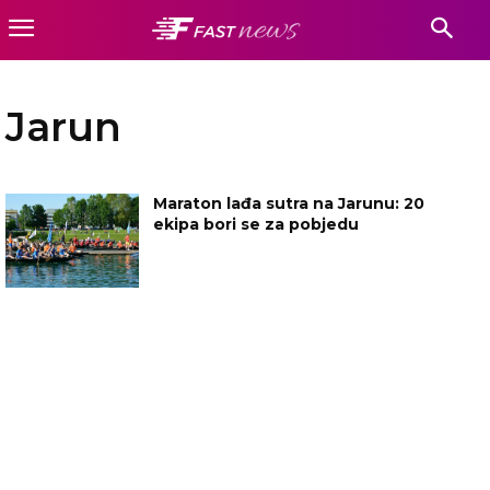
Jarun
Maraton lađa sutra na Jarunu: 20
ekipa bori se za pobjedu