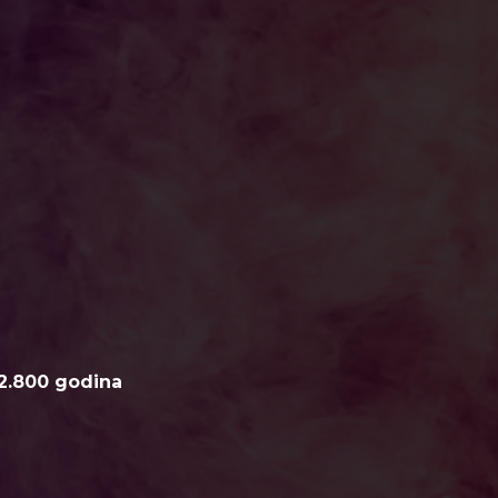
2.800 godina