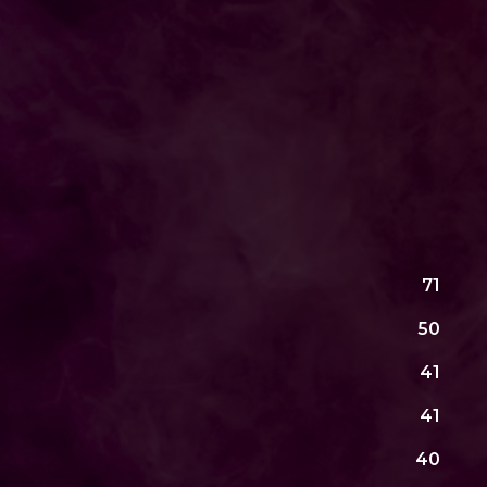
71
50
41
41
40