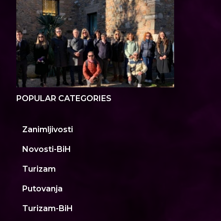
POPULAR CATEGORIES
Zanimljivosti
Novosti-BiH
Turizam
Putovanja
Turizam-BiH