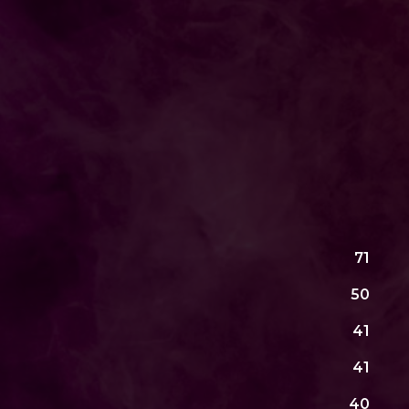
71
50
41
41
40