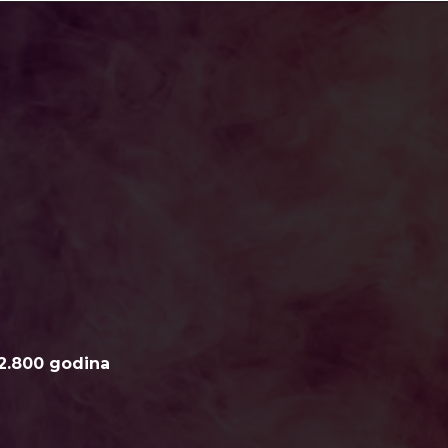
2.800 godina