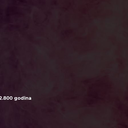
2.800 godina