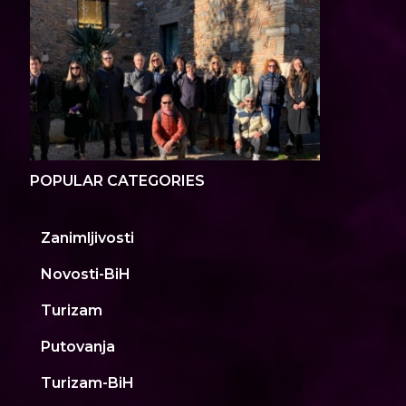
POPULAR CATEGORIES
Zanimljivosti
Novosti-BiH
Turizam
Putovanja
Turizam-BiH