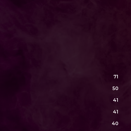
71
50
41
41
40