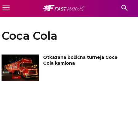
Coca Cola
Otkazana božićna turneja Coca
Cola kamiona