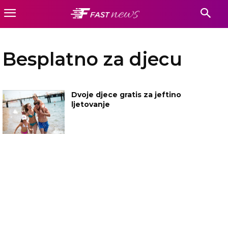
Besplatno za djecu
Dvoje djece gratis za jeftino
ljetovanje