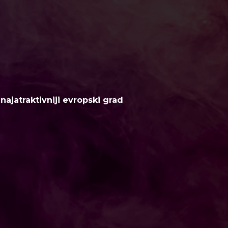
ajatraktivniji evropski grad