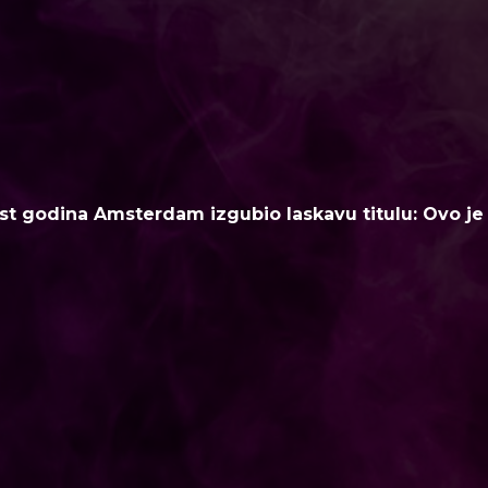
t godina Amsterdam izgubio laskavu titulu: Ovo je n