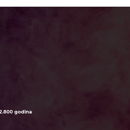
2.800 godina