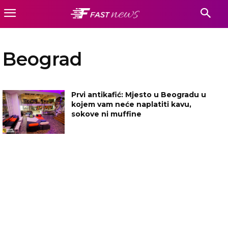
Beograd
Prvi antikafić: Mjesto u Beogradu u
kojem vam neće naplatiti kavu,
sokove ni muffine