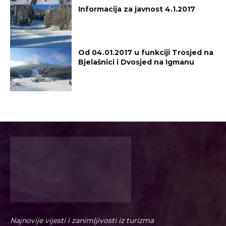
Informacija za javnost 4.1.2017
Od 04.01.2017 u funkciji Trosjed na
Bjelašnici i Dvosjed na Igmanu
Najnovije vijesti i zanimljivosti iz turizma