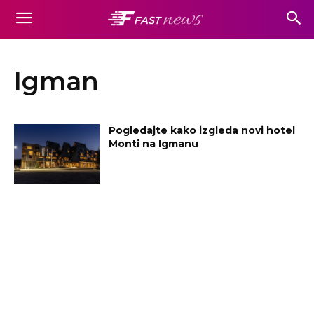
Igman
Pogledajte kako izgleda novi hotel
Monti na Igmanu