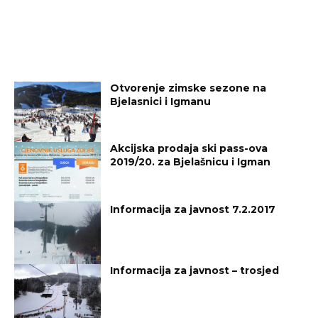
Otvorenje zimske sezone na
Bjelasnici i Igmanu
Akcijska prodaja ski pass-ova
2019/20. za Bjelašnicu i Igman
Informacija za javnost 7.2.2017
Informacija za javnost – trosjed