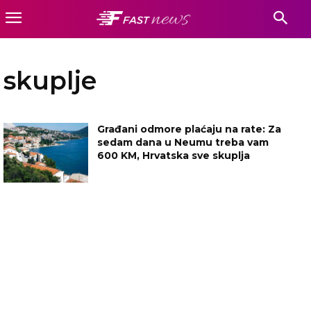
skuplje
Građani odmore plaćaju na rate: Za
sedam dana u Neumu treba vam
600 KM, Hrvatska sve skuplja