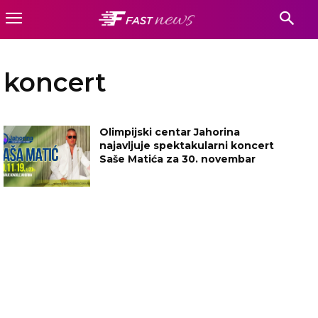
koncert
Olimpijski centar Jahorina
najavljuje spektakularni koncert
Saše Matića za 30. novembar