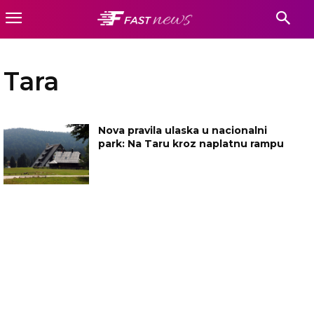
Tara
Nova pravila ulaska u nacionalni
park: Na Taru kroz naplatnu rampu