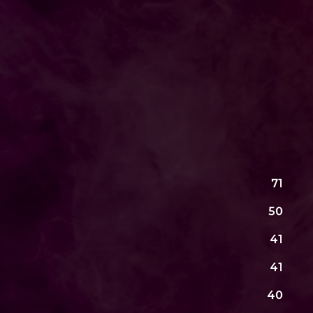
71
50
41
41
40