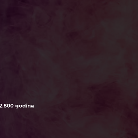
2.800 godina