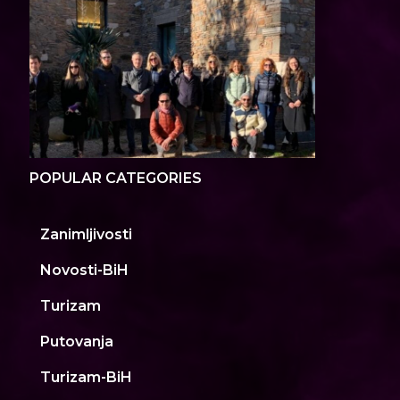
POPULAR CATEGORIES
Zanimljivosti
Novosti-BiH
Turizam
Putovanja
Turizam-BiH