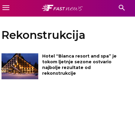
Rekonstrukcija
Hotel “Bianca resort and spa” je
tokom ljetnje sezone ostvario
najbolje rezultate od
rekonstrukcije