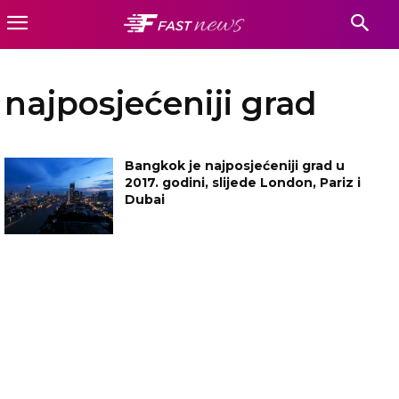
najposjećeniji grad
Bangkok je najposjećeniji grad u
2017. godini, slijede London, Pariz i
Dubai