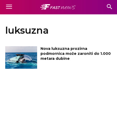
luksuzna
Nova luksuzna prozirna
podmornica može zaroniti do 1.000
metara dubine