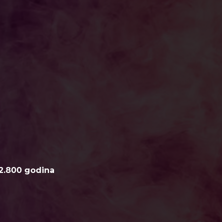
2.800 godina