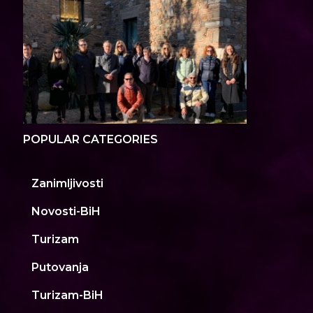
POPULAR CATEGORIES
Zanimljivosti
Novosti-BiH
Turizam
Putovanja
Turizam-BiH