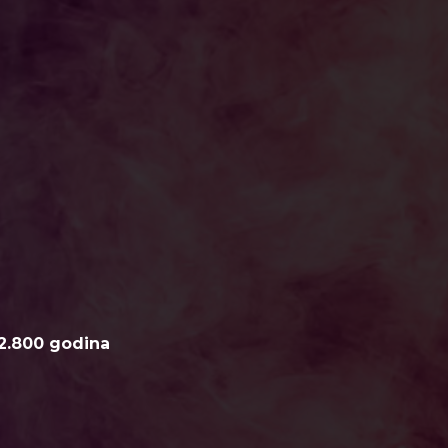
2.800 godina