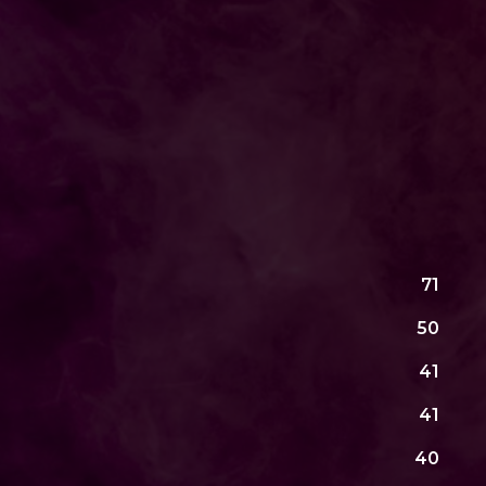
71
50
41
41
40